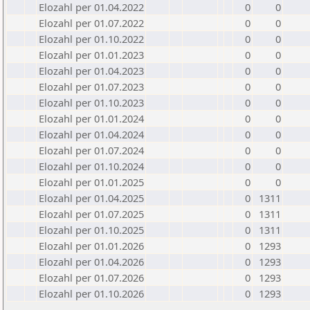
Elozahl per 01.04.2022
0
0
Elozahl per 01.07.2022
0
0
Elozahl per 01.10.2022
0
0
Elozahl per 01.01.2023
0
0
Elozahl per 01.04.2023
0
0
Elozahl per 01.07.2023
0
0
Elozahl per 01.10.2023
0
0
Elozahl per 01.01.2024
0
0
Elozahl per 01.04.2024
0
0
Elozahl per 01.07.2024
0
0
Elozahl per 01.10.2024
0
0
Elozahl per 01.01.2025
0
0
Elozahl per 01.04.2025
0
1311
Elozahl per 01.07.2025
0
1311
Elozahl per 01.10.2025
0
1311
Elozahl per 01.01.2026
0
1293
Elozahl per 01.04.2026
0
1293
Elozahl per 01.07.2026
0
1293
Elozahl per 01.10.2026
0
1293