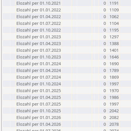
Elozahl per 01.10.2021
0
1191
Elozahl per 01.01.2022
0
1109
Elozahl per 01.04.2022
0
1062
Elozahl per 01.07.2022
0
1104
Elozahl per 01.10.2022
0
1195
Elozahl per 01.01.2023
0
1297
Elozahl per 01.04.2023
0
1388
Elozahl per 01.07.2023
0
1401
Elozahl per 01.10.2023
0
1646
Elozahl per 01.01.2024
0
1690
Elozahl per 01.04.2024
0
1789
Elozahl per 01.07.2024
0
1869
Elozahl per 01.10.2024
0
1997
Elozahl per 01.01.2025
0
1970
Elozahl per 01.04.2025
0
1986
Elozahl per 01.07.2025
0
1997
Elozahl per 01.10.2025
0
2042
Elozahl per 01.01.2026
0
2082
Elozahl per 01.04.2026
0
2078
Elozahl per 01.07.2026
0
2074