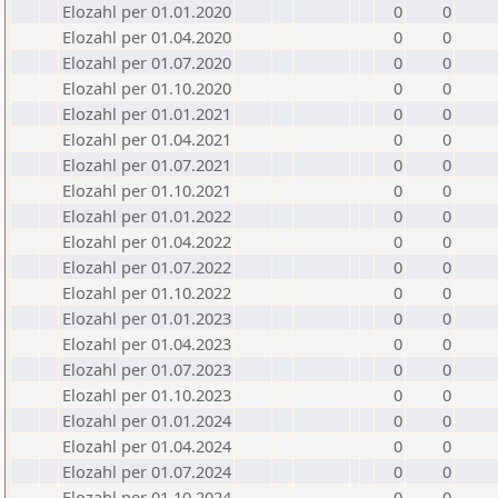
Elozahl per 01.01.2020
0
0
Elozahl per 01.04.2020
0
0
Elozahl per 01.07.2020
0
0
Elozahl per 01.10.2020
0
0
Elozahl per 01.01.2021
0
0
Elozahl per 01.04.2021
0
0
Elozahl per 01.07.2021
0
0
Elozahl per 01.10.2021
0
0
Elozahl per 01.01.2022
0
0
Elozahl per 01.04.2022
0
0
Elozahl per 01.07.2022
0
0
Elozahl per 01.10.2022
0
0
Elozahl per 01.01.2023
0
0
Elozahl per 01.04.2023
0
0
Elozahl per 01.07.2023
0
0
Elozahl per 01.10.2023
0
0
Elozahl per 01.01.2024
0
0
Elozahl per 01.04.2024
0
0
Elozahl per 01.07.2024
0
0
Elozahl per 01.10.2024
0
0