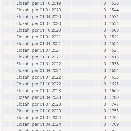
Elozahl per 01.10.2019
0
1530
Elozahl per 01.01.2020
0
1544
Elozahl per 01.04.2020
0
1531
Elozahl per 01.07.2020
0
1531
Elozahl per 01.10.2020
0
1509
Elozahl per 01.01.2021
0
1521
Elozahl per 01.04.2021
0
1521
Elozahl per 01.07.2021
0
1521
Elozahl per 01.10.2021
0
1513
Elozahl per 01.01.2022
0
1538
Elozahl per 01.04.2022
0
1621
Elozahl per 01.07.2022
0
1633
Elozahl per 01.10.2022
0
1625
Elozahl per 01.01.2023
0
1669
Elozahl per 01.04.2023
0
1780
Elozahl per 01.07.2023
0
1747
Elozahl per 01.10.2023
0
1755
Elozahl per 01.01.2024
0
1762
Elozahl per 01.04.2024
0
1769
Elozahl per 01.07.2024
0
1841