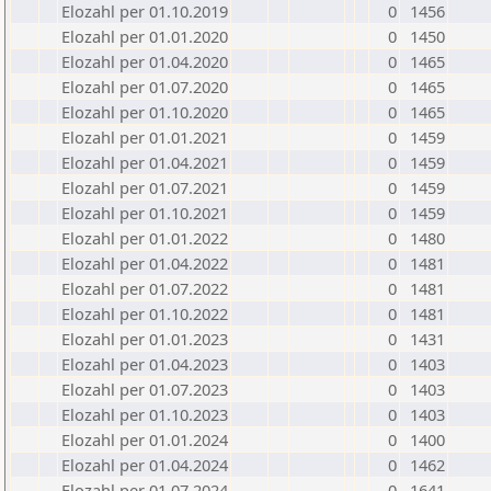
Elozahl per 01.10.2019
0
1456
Elozahl per 01.01.2020
0
1450
Elozahl per 01.04.2020
0
1465
Elozahl per 01.07.2020
0
1465
Elozahl per 01.10.2020
0
1465
Elozahl per 01.01.2021
0
1459
Elozahl per 01.04.2021
0
1459
Elozahl per 01.07.2021
0
1459
Elozahl per 01.10.2021
0
1459
Elozahl per 01.01.2022
0
1480
Elozahl per 01.04.2022
0
1481
Elozahl per 01.07.2022
0
1481
Elozahl per 01.10.2022
0
1481
Elozahl per 01.01.2023
0
1431
Elozahl per 01.04.2023
0
1403
Elozahl per 01.07.2023
0
1403
Elozahl per 01.10.2023
0
1403
Elozahl per 01.01.2024
0
1400
Elozahl per 01.04.2024
0
1462
Elozahl per 01.07.2024
0
1641