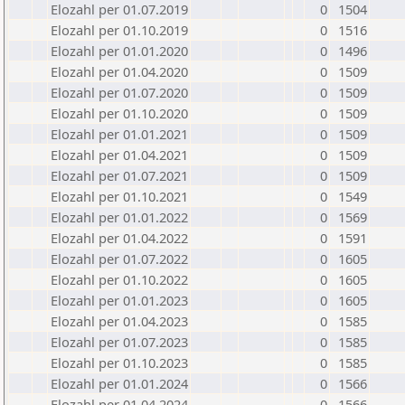
Elozahl per 01.07.2019
0
1504
Elozahl per 01.10.2019
0
1516
Elozahl per 01.01.2020
0
1496
Elozahl per 01.04.2020
0
1509
Elozahl per 01.07.2020
0
1509
Elozahl per 01.10.2020
0
1509
Elozahl per 01.01.2021
0
1509
Elozahl per 01.04.2021
0
1509
Elozahl per 01.07.2021
0
1509
Elozahl per 01.10.2021
0
1549
Elozahl per 01.01.2022
0
1569
Elozahl per 01.04.2022
0
1591
Elozahl per 01.07.2022
0
1605
Elozahl per 01.10.2022
0
1605
Elozahl per 01.01.2023
0
1605
Elozahl per 01.04.2023
0
1585
Elozahl per 01.07.2023
0
1585
Elozahl per 01.10.2023
0
1585
Elozahl per 01.01.2024
0
1566
Elozahl per 01.04.2024
0
1566