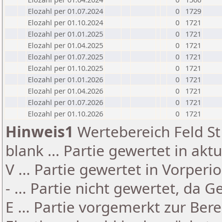
Elozahl per 01.07.2024
0
1729
Elozahl per 01.10.2024
0
1721
Elozahl per 01.01.2025
0
1721
Elozahl per 01.04.2025
0
1721
Elozahl per 01.07.2025
0
1721
Elozahl per 01.10.2025
0
1721
Elozahl per 01.01.2026
0
1721
Elozahl per 01.04.2026
0
1721
Elozahl per 01.07.2026
0
1721
Elozahl per 01.10.2026
0
1721
Hinweis1
Wertebereich Feld St 
blank ... Partie gewertet in akt
V ... Partie gewertet in Vorperi
- ... Partie nicht gewertet, da 
E ... Partie vorgemerkt zur Be