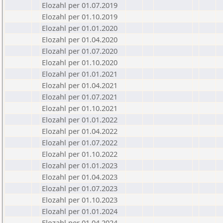
Elozahl per 01.07.2019
Elozahl per 01.10.2019
Elozahl per 01.01.2020
Elozahl per 01.04.2020
Elozahl per 01.07.2020
Elozahl per 01.10.2020
Elozahl per 01.01.2021
Elozahl per 01.04.2021
Elozahl per 01.07.2021
Elozahl per 01.10.2021
Elozahl per 01.01.2022
Elozahl per 01.04.2022
Elozahl per 01.07.2022
Elozahl per 01.10.2022
Elozahl per 01.01.2023
Elozahl per 01.04.2023
Elozahl per 01.07.2023
Elozahl per 01.10.2023
Elozahl per 01.01.2024
Elozahl per 01.04.2024