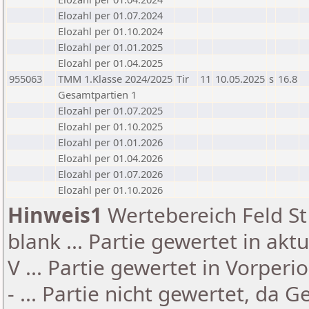
Elozahl per 01.07.2024
Elozahl per 01.10.2024
Elozahl per 01.01.2025
Elozahl per 01.04.2025
955063
TMM 1.Klasse 2024/2025
Tir
11
10.05.2025
s
16.8
Gesamtpartien 1
Elozahl per 01.07.2025
Elozahl per 01.10.2025
Elozahl per 01.01.2026
Elozahl per 01.04.2026
Elozahl per 01.07.2026
Elozahl per 01.10.2026
Hinweis1
Wertebereich Feld St 
blank ... Partie gewertet in akt
V ... Partie gewertet in Vorperi
- ... Partie nicht gewertet, da 