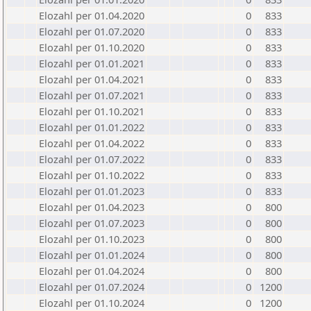
Elozahl per 01.04.2020
0
833
Elozahl per 01.07.2020
0
833
Elozahl per 01.10.2020
0
833
Elozahl per 01.01.2021
0
833
Elozahl per 01.04.2021
0
833
Elozahl per 01.07.2021
0
833
Elozahl per 01.10.2021
0
833
Elozahl per 01.01.2022
0
833
Elozahl per 01.04.2022
0
833
Elozahl per 01.07.2022
0
833
Elozahl per 01.10.2022
0
833
Elozahl per 01.01.2023
0
833
Elozahl per 01.04.2023
0
800
Elozahl per 01.07.2023
0
800
Elozahl per 01.10.2023
0
800
Elozahl per 01.01.2024
0
800
Elozahl per 01.04.2024
0
800
Elozahl per 01.07.2024
0
1200
Elozahl per 01.10.2024
0
1200