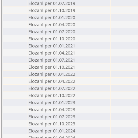
Elozahl per 01.07.2019
Elozahl per 01.10.2019
Elozahl per 01.01.2020
Elozahl per 01.04.2020
Elozahl per 01.07.2020
Elozahl per 01.10.2020
Elozahl per 01.01.2021
Elozahl per 01.04.2021
Elozahl per 01.07.2021
Elozahl per 01.10.2021
Elozahl per 01.01.2022
Elozahl per 01.04.2022
Elozahl per 01.07.2022
Elozahl per 01.10.2022
Elozahl per 01.01.2023
Elozahl per 01.04.2023
Elozahl per 01.07.2023
Elozahl per 01.10.2023
Elozahl per 01.01.2024
Elozahl per 01.04.2024