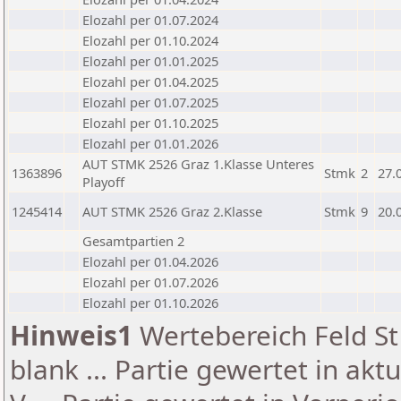
Elozahl per 01.07.2024
Elozahl per 01.10.2024
Elozahl per 01.01.2025
Elozahl per 01.04.2025
Elozahl per 01.07.2025
Elozahl per 01.10.2025
Elozahl per 01.01.2026
AUT STMK 2526 Graz 1.Klasse Unteres
1363896
Stmk
2
27.
Playoff
1245414
AUT STMK 2526 Graz 2.Klasse
Stmk
9
20.
Gesamtpartien 2
Elozahl per 01.04.2026
Elozahl per 01.07.2026
Elozahl per 01.10.2026
Hinweis1
Wertebereich Feld St 
blank ... Partie gewertet in akt