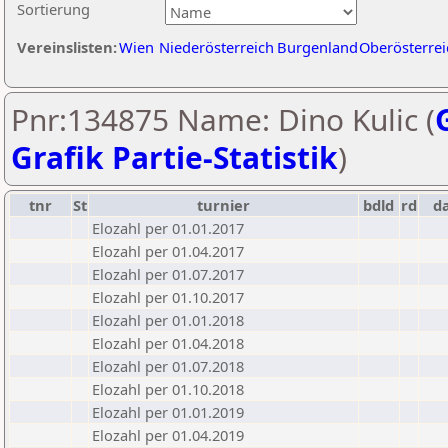
Sortierung
Vereinslisten:
Wien
Niederösterreich
Burgenland
Oberösterrei
Pnr:134875 Name: Dino Kulic (
Grafik Partie-Statistik
)
tnr
St
turnier
bdld
rd
d
Elozahl per 01.01.2017
Elozahl per 01.04.2017
Elozahl per 01.07.2017
Elozahl per 01.10.2017
Elozahl per 01.01.2018
Elozahl per 01.04.2018
Elozahl per 01.07.2018
Elozahl per 01.10.2018
Elozahl per 01.01.2019
Elozahl per 01.04.2019