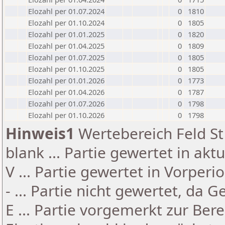
Elozahl per 01.07.2024
0
1810
Elozahl per 01.10.2024
0
1805
Elozahl per 01.01.2025
0
1820
Elozahl per 01.04.2025
0
1809
Elozahl per 01.07.2025
0
1805
Elozahl per 01.10.2025
0
1805
Elozahl per 01.01.2026
0
1773
Elozahl per 01.04.2026
0
1787
Elozahl per 01.07.2026
0
1798
Elozahl per 01.10.2026
0
1798
Hinweis1
Wertebereich Feld St 
blank ... Partie gewertet in akt
V ... Partie gewertet in Vorperi
- ... Partie nicht gewertet, da 
E ... Partie vorgemerkt zur Be