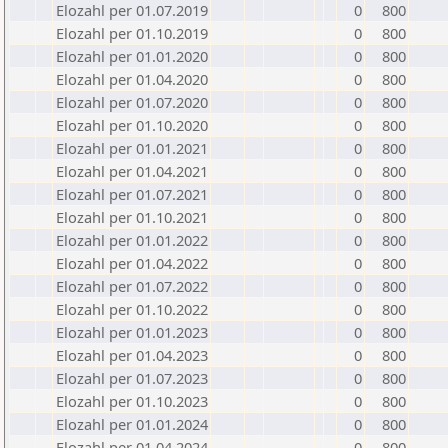
Elozahl per 01.07.2019
0
800
Elozahl per 01.10.2019
0
800
Elozahl per 01.01.2020
0
800
Elozahl per 01.04.2020
0
800
Elozahl per 01.07.2020
0
800
Elozahl per 01.10.2020
0
800
Elozahl per 01.01.2021
0
800
Elozahl per 01.04.2021
0
800
Elozahl per 01.07.2021
0
800
Elozahl per 01.10.2021
0
800
Elozahl per 01.01.2022
0
800
Elozahl per 01.04.2022
0
800
Elozahl per 01.07.2022
0
800
Elozahl per 01.10.2022
0
800
Elozahl per 01.01.2023
0
800
Elozahl per 01.04.2023
0
800
Elozahl per 01.07.2023
0
800
Elozahl per 01.10.2023
0
800
Elozahl per 01.01.2024
0
800
Elozahl per 01.04.2024
0
800