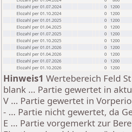
Elozahl per 01.07.2024
0
1200
Elozahl per 01.10.2024
0
1200
Elozahl per 01.01.2025
0
1200
Elozahl per 01.04.2025
0
1200
Elozahl per 01.07.2025
0
1200
Elozahl per 01.10.2025
0
1200
Elozahl per 01.01.2026
0
1200
Elozahl per 01.04.2026
0
1200
Elozahl per 01.07.2026
0
1200
Elozahl per 01.10.2026
0
1200
Hinweis1
Wertebereich Feld St 
blank ... Partie gewertet in akt
V ... Partie gewertet in Vorperi
- ... Partie nicht gewertet, da 
E ... Partie vorgemerkt zur Be