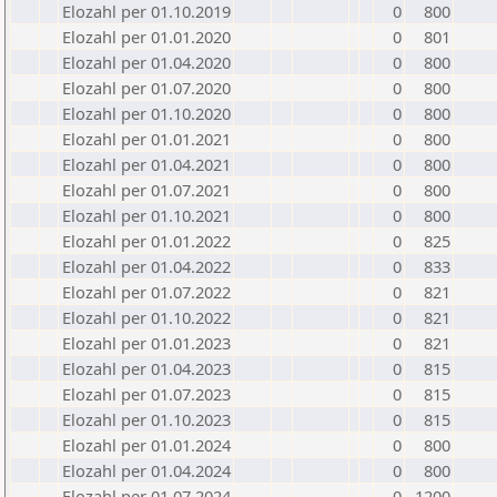
Elozahl per 01.10.2019
0
800
Elozahl per 01.01.2020
0
801
Elozahl per 01.04.2020
0
800
Elozahl per 01.07.2020
0
800
Elozahl per 01.10.2020
0
800
Elozahl per 01.01.2021
0
800
Elozahl per 01.04.2021
0
800
Elozahl per 01.07.2021
0
800
Elozahl per 01.10.2021
0
800
Elozahl per 01.01.2022
0
825
Elozahl per 01.04.2022
0
833
Elozahl per 01.07.2022
0
821
Elozahl per 01.10.2022
0
821
Elozahl per 01.01.2023
0
821
Elozahl per 01.04.2023
0
815
Elozahl per 01.07.2023
0
815
Elozahl per 01.10.2023
0
815
Elozahl per 01.01.2024
0
800
Elozahl per 01.04.2024
0
800
Elozahl per 01.07.2024
0
1200