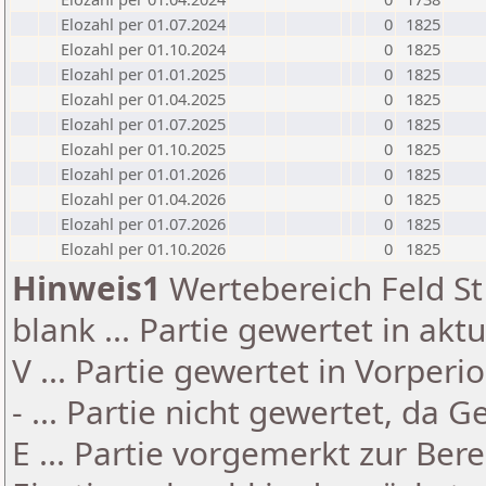
Elozahl per 01.07.2024
0
1825
Elozahl per 01.10.2024
0
1825
Elozahl per 01.01.2025
0
1825
Elozahl per 01.04.2025
0
1825
Elozahl per 01.07.2025
0
1825
Elozahl per 01.10.2025
0
1825
Elozahl per 01.01.2026
0
1825
Elozahl per 01.04.2026
0
1825
Elozahl per 01.07.2026
0
1825
Elozahl per 01.10.2026
0
1825
Hinweis1
Wertebereich Feld St 
blank ... Partie gewertet in akt
V ... Partie gewertet in Vorperi
- ... Partie nicht gewertet, da 
E ... Partie vorgemerkt zur Be