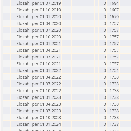
Elozahl per 01.07.2019
0
1684
Elozahl per 01.10.2019
0
1607
Elozahl per 01.01.2020
0
1670
Elozahl per 01.04.2020
0
1757
Elozahl per 01.07.2020
0
1757
Elozahl per 01.10.2020
0
1757
Elozahl per 01.01.2021
0
1757
Elozahl per 01.04.2021
0
1757
Elozahl per 01.07.2021
0
1757
Elozahl per 01.10.2021
0
1757
Elozahl per 01.01.2022
0
1751
Elozahl per 01.04.2022
0
1738
Elozahl per 01.07.2022
0
1738
Elozahl per 01.10.2022
0
1738
Elozahl per 01.01.2023
0
1738
Elozahl per 01.04.2023
0
1738
Elozahl per 01.07.2023
0
1738
Elozahl per 01.10.2023
0
1738
Elozahl per 01.01.2024
0
1738
Elozahl per 01.04.2024
0
1738