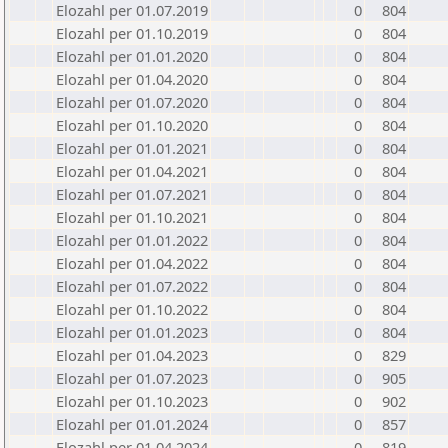
Elozahl per 01.07.2019
0
804
Elozahl per 01.10.2019
0
804
Elozahl per 01.01.2020
0
804
Elozahl per 01.04.2020
0
804
Elozahl per 01.07.2020
0
804
Elozahl per 01.10.2020
0
804
Elozahl per 01.01.2021
0
804
Elozahl per 01.04.2021
0
804
Elozahl per 01.07.2021
0
804
Elozahl per 01.10.2021
0
804
Elozahl per 01.01.2022
0
804
Elozahl per 01.04.2022
0
804
Elozahl per 01.07.2022
0
804
Elozahl per 01.10.2022
0
804
Elozahl per 01.01.2023
0
804
Elozahl per 01.04.2023
0
829
Elozahl per 01.07.2023
0
905
Elozahl per 01.10.2023
0
902
Elozahl per 01.01.2024
0
857
Elozahl per 01.04.2024
0
819