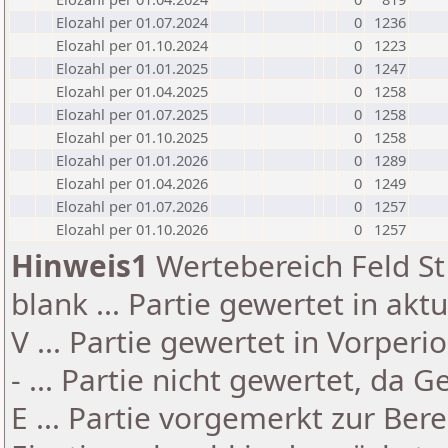
Elozahl per 01.07.2024
0
1236
Elozahl per 01.10.2024
0
1223
Elozahl per 01.01.2025
0
1247
Elozahl per 01.04.2025
0
1258
Elozahl per 01.07.2025
0
1258
Elozahl per 01.10.2025
0
1258
Elozahl per 01.01.2026
0
1289
Elozahl per 01.04.2026
0
1249
Elozahl per 01.07.2026
0
1257
Elozahl per 01.10.2026
0
1257
Hinweis1
Wertebereich Feld St 
blank ... Partie gewertet in akt
V ... Partie gewertet in Vorperi
- ... Partie nicht gewertet, da 
E ... Partie vorgemerkt zur Be