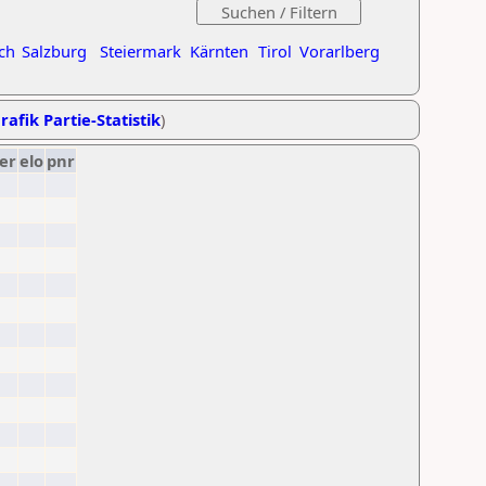
ch
Salzburg
Steiermark
Kärnten
Tirol
Vorarlberg
rafik Partie-Statistik
)
er
elo
pnr