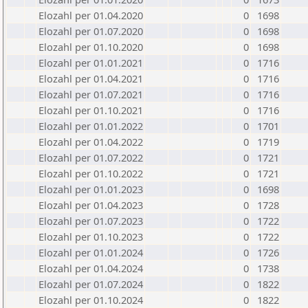
Elozahl per 01.04.2020
0
1698
Elozahl per 01.07.2020
0
1698
Elozahl per 01.10.2020
0
1698
Elozahl per 01.01.2021
0
1716
Elozahl per 01.04.2021
0
1716
Elozahl per 01.07.2021
0
1716
Elozahl per 01.10.2021
0
1716
Elozahl per 01.01.2022
0
1701
Elozahl per 01.04.2022
0
1719
Elozahl per 01.07.2022
0
1721
Elozahl per 01.10.2022
0
1721
Elozahl per 01.01.2023
0
1698
Elozahl per 01.04.2023
0
1728
Elozahl per 01.07.2023
0
1722
Elozahl per 01.10.2023
0
1722
Elozahl per 01.01.2024
0
1726
Elozahl per 01.04.2024
0
1738
Elozahl per 01.07.2024
0
1822
Elozahl per 01.10.2024
0
1822