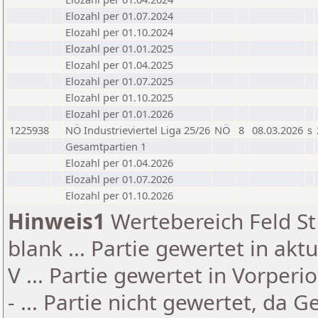
Elozahl per 01.07.2024
Elozahl per 01.10.2024
Elozahl per 01.01.2025
Elozahl per 01.04.2025
Elozahl per 01.07.2025
Elozahl per 01.10.2025
Elozahl per 01.01.2026
1225938
NÖ Industrieviertel Liga 25/26
NÖ
8
08.03.2026
s
Gesamtpartien 1
Elozahl per 01.04.2026
Elozahl per 01.07.2026
Elozahl per 01.10.2026
Hinweis1
Wertebereich Feld St 
blank ... Partie gewertet in akt
V ... Partie gewertet in Vorperi
- ... Partie nicht gewertet, da 