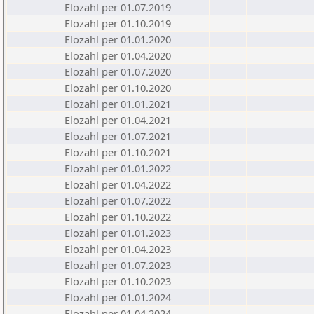
Elozahl per 01.07.2019
Elozahl per 01.10.2019
Elozahl per 01.01.2020
Elozahl per 01.04.2020
Elozahl per 01.07.2020
Elozahl per 01.10.2020
Elozahl per 01.01.2021
Elozahl per 01.04.2021
Elozahl per 01.07.2021
Elozahl per 01.10.2021
Elozahl per 01.01.2022
Elozahl per 01.04.2022
Elozahl per 01.07.2022
Elozahl per 01.10.2022
Elozahl per 01.01.2023
Elozahl per 01.04.2023
Elozahl per 01.07.2023
Elozahl per 01.10.2023
Elozahl per 01.01.2024
Elozahl per 01.04.2024