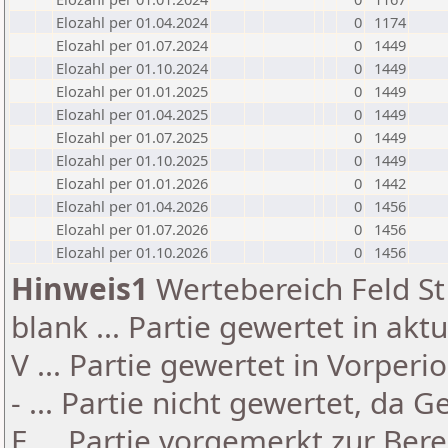
Elozahl per 01.04.2024
0
1174
Elozahl per 01.07.2024
0
1449
Elozahl per 01.10.2024
0
1449
Elozahl per 01.01.2025
0
1449
Elozahl per 01.04.2025
0
1449
Elozahl per 01.07.2025
0
1449
Elozahl per 01.10.2025
0
1449
Elozahl per 01.01.2026
0
1442
Elozahl per 01.04.2026
0
1456
Elozahl per 01.07.2026
0
1456
Elozahl per 01.10.2026
0
1456
Hinweis1
Wertebereich Feld St 
blank ... Partie gewertet in akt
V ... Partie gewertet in Vorperi
- ... Partie nicht gewertet, da 
E ... Partie vorgemerkt zur Be