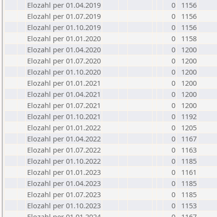
Elozahl per 01.04.2019
0
1156
Elozahl per 01.07.2019
0
1156
Elozahl per 01.10.2019
0
1156
Elozahl per 01.01.2020
0
1158
Elozahl per 01.04.2020
0
1200
Elozahl per 01.07.2020
0
1200
Elozahl per 01.10.2020
0
1200
Elozahl per 01.01.2021
0
1200
Elozahl per 01.04.2021
0
1200
Elozahl per 01.07.2021
0
1200
Elozahl per 01.10.2021
0
1192
Elozahl per 01.01.2022
0
1205
Elozahl per 01.04.2022
0
1167
Elozahl per 01.07.2022
0
1163
Elozahl per 01.10.2022
0
1185
Elozahl per 01.01.2023
0
1161
Elozahl per 01.04.2023
0
1185
Elozahl per 01.07.2023
0
1185
Elozahl per 01.10.2023
0
1153
Elozahl per 01.01.2024
0
1167