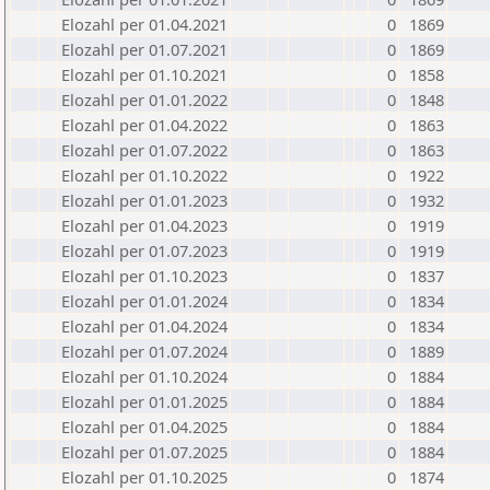
Elozahl per 01.04.2021
0
1869
Elozahl per 01.07.2021
0
1869
Elozahl per 01.10.2021
0
1858
Elozahl per 01.01.2022
0
1848
Elozahl per 01.04.2022
0
1863
Elozahl per 01.07.2022
0
1863
Elozahl per 01.10.2022
0
1922
Elozahl per 01.01.2023
0
1932
Elozahl per 01.04.2023
0
1919
Elozahl per 01.07.2023
0
1919
Elozahl per 01.10.2023
0
1837
Elozahl per 01.01.2024
0
1834
Elozahl per 01.04.2024
0
1834
Elozahl per 01.07.2024
0
1889
Elozahl per 01.10.2024
0
1884
Elozahl per 01.01.2025
0
1884
Elozahl per 01.04.2025
0
1884
Elozahl per 01.07.2025
0
1884
Elozahl per 01.10.2025
0
1874