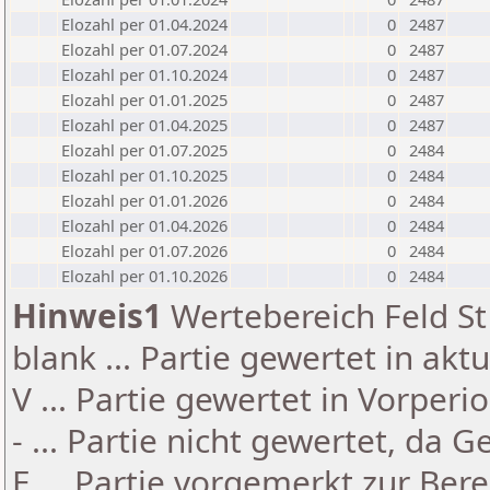
Elozahl per 01.04.2024
0
2487
Elozahl per 01.07.2024
0
2487
Elozahl per 01.10.2024
0
2487
Elozahl per 01.01.2025
0
2487
Elozahl per 01.04.2025
0
2487
Elozahl per 01.07.2025
0
2484
Elozahl per 01.10.2025
0
2484
Elozahl per 01.01.2026
0
2484
Elozahl per 01.04.2026
0
2484
Elozahl per 01.07.2026
0
2484
Elozahl per 01.10.2026
0
2484
Hinweis1
Wertebereich Feld St 
blank ... Partie gewertet in akt
V ... Partie gewertet in Vorperi
- ... Partie nicht gewertet, da 
E ... Partie vorgemerkt zur Be