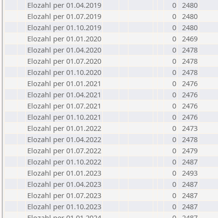
Elozahl per 01.04.2019
0
2480
Elozahl per 01.07.2019
0
2480
Elozahl per 01.10.2019
0
2480
Elozahl per 01.01.2020
0
2469
Elozahl per 01.04.2020
0
2478
Elozahl per 01.07.2020
0
2478
Elozahl per 01.10.2020
0
2478
Elozahl per 01.01.2021
0
2476
Elozahl per 01.04.2021
0
2476
Elozahl per 01.07.2021
0
2476
Elozahl per 01.10.2021
0
2476
Elozahl per 01.01.2022
0
2473
Elozahl per 01.04.2022
0
2478
Elozahl per 01.07.2022
0
2479
Elozahl per 01.10.2022
0
2487
Elozahl per 01.01.2023
0
2493
Elozahl per 01.04.2023
0
2487
Elozahl per 01.07.2023
0
2487
Elozahl per 01.10.2023
0
2487
Elozahl per 01.01.2024
0
2487