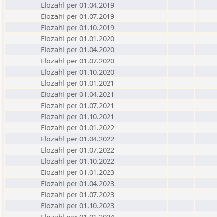
Elozahl per 01.04.2019
Elozahl per 01.07.2019
Elozahl per 01.10.2019
Elozahl per 01.01.2020
Elozahl per 01.04.2020
Elozahl per 01.07.2020
Elozahl per 01.10.2020
Elozahl per 01.01.2021
Elozahl per 01.04.2021
Elozahl per 01.07.2021
Elozahl per 01.10.2021
Elozahl per 01.01.2022
Elozahl per 01.04.2022
Elozahl per 01.07.2022
Elozahl per 01.10.2022
Elozahl per 01.01.2023
Elozahl per 01.04.2023
Elozahl per 01.07.2023
Elozahl per 01.10.2023
Elozahl per 01.01.2024