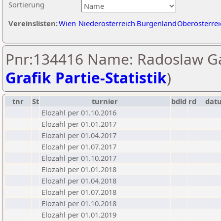
Sortierung
Vereinslisten:
Wien
Niederösterreich
Burgenland
Oberösterrei
Pnr:134416 Name: Radoslaw Ga
Grafik Partie-Statistik
)
tnr
St
turnier
bdld
rd
dat
Elozahl per 01.10.2016
Elozahl per 01.01.2017
Elozahl per 01.04.2017
Elozahl per 01.07.2017
Elozahl per 01.10.2017
Elozahl per 01.01.2018
Elozahl per 01.04.2018
Elozahl per 01.07.2018
Elozahl per 01.10.2018
Elozahl per 01.01.2019