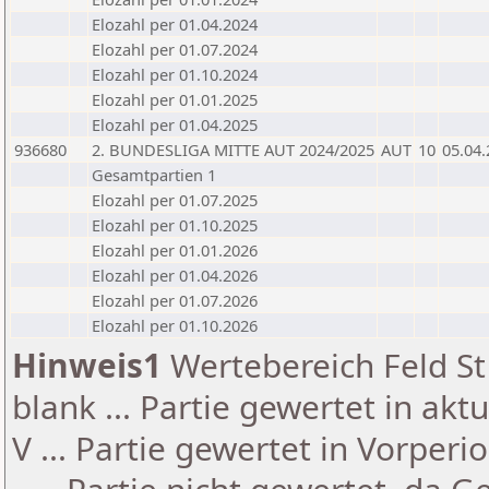
Elozahl per 01.04.2024
Elozahl per 01.07.2024
Elozahl per 01.10.2024
Elozahl per 01.01.2025
Elozahl per 01.04.2025
936680
2. BUNDESLIGA MITTE AUT 2024/2025
AUT
10
05.04
Gesamtpartien 1
Elozahl per 01.07.2025
Elozahl per 01.10.2025
Elozahl per 01.01.2026
Elozahl per 01.04.2026
Elozahl per 01.07.2026
Elozahl per 01.10.2026
Hinweis1
Wertebereich Feld St 
blank ... Partie gewertet in akt
V ... Partie gewertet in Vorperi