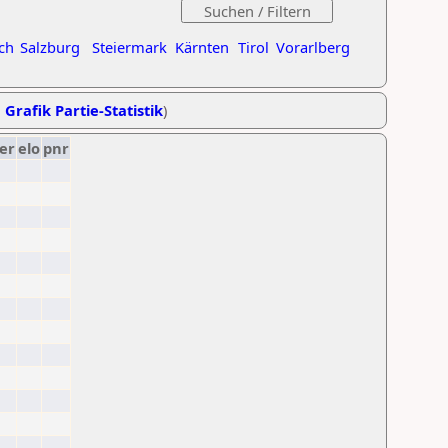
ch
Salzburg
Steiermark
Kärnten
Tirol
Vorarlberg
,
Grafik Partie-Statistik
)
er
elo
pnr