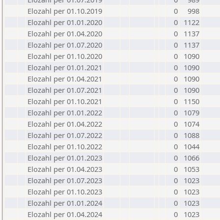
Elozahl per 01.10.2019
0
998
Elozahl per 01.01.2020
0
1122
Elozahl per 01.04.2020
0
1137
Elozahl per 01.07.2020
0
1137
Elozahl per 01.10.2020
0
1090
Elozahl per 01.01.2021
0
1090
Elozahl per 01.04.2021
0
1090
Elozahl per 01.07.2021
0
1090
Elozahl per 01.10.2021
0
1150
Elozahl per 01.01.2022
0
1079
Elozahl per 01.04.2022
0
1074
Elozahl per 01.07.2022
0
1088
Elozahl per 01.10.2022
0
1044
Elozahl per 01.01.2023
0
1066
Elozahl per 01.04.2023
0
1053
Elozahl per 01.07.2023
0
1023
Elozahl per 01.10.2023
0
1023
Elozahl per 01.01.2024
0
1023
Elozahl per 01.04.2024
0
1023