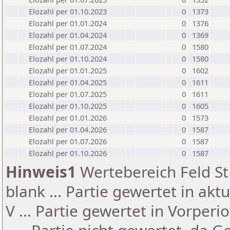
Elozahl per 01.10.2023
0
1373
Elozahl per 01.01.2024
0
1376
Elozahl per 01.04.2024
0
1369
Elozahl per 01.07.2024
0
1580
Elozahl per 01.10.2024
0
1580
Elozahl per 01.01.2025
0
1602
Elozahl per 01.04.2025
0
1611
Elozahl per 01.07.2025
0
1611
Elozahl per 01.10.2025
0
1605
Elozahl per 01.01.2026
0
1573
Elozahl per 01.04.2026
0
1587
Elozahl per 01.07.2026
0
1587
Elozahl per 01.10.2026
0
1587
Hinweis1
Wertebereich Feld St 
blank ... Partie gewertet in akt
V ... Partie gewertet in Vorperi