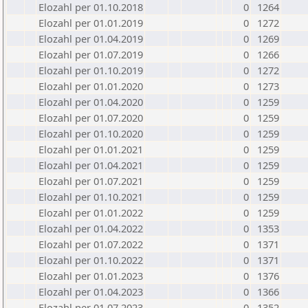
Elozahl per 01.10.2018
0
1264
Elozahl per 01.01.2019
0
1272
Elozahl per 01.04.2019
0
1269
Elozahl per 01.07.2019
0
1266
Elozahl per 01.10.2019
0
1272
Elozahl per 01.01.2020
0
1273
Elozahl per 01.04.2020
0
1259
Elozahl per 01.07.2020
0
1259
Elozahl per 01.10.2020
0
1259
Elozahl per 01.01.2021
0
1259
Elozahl per 01.04.2021
0
1259
Elozahl per 01.07.2021
0
1259
Elozahl per 01.10.2021
0
1259
Elozahl per 01.01.2022
0
1259
Elozahl per 01.04.2022
0
1353
Elozahl per 01.07.2022
0
1371
Elozahl per 01.10.2022
0
1371
Elozahl per 01.01.2023
0
1376
Elozahl per 01.04.2023
0
1366
Elozahl per 01.07.2023
0
1352