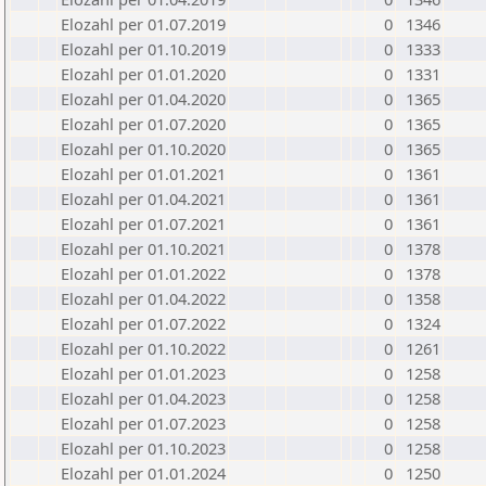
Elozahl per 01.07.2019
0
1346
Elozahl per 01.10.2019
0
1333
Elozahl per 01.01.2020
0
1331
Elozahl per 01.04.2020
0
1365
Elozahl per 01.07.2020
0
1365
Elozahl per 01.10.2020
0
1365
Elozahl per 01.01.2021
0
1361
Elozahl per 01.04.2021
0
1361
Elozahl per 01.07.2021
0
1361
Elozahl per 01.10.2021
0
1378
Elozahl per 01.01.2022
0
1378
Elozahl per 01.04.2022
0
1358
Elozahl per 01.07.2022
0
1324
Elozahl per 01.10.2022
0
1261
Elozahl per 01.01.2023
0
1258
Elozahl per 01.04.2023
0
1258
Elozahl per 01.07.2023
0
1258
Elozahl per 01.10.2023
0
1258
Elozahl per 01.01.2024
0
1250