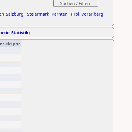
ch
Salzburg
Steiermark
Kärnten
Tirol
Vorarlberg
artie-Statistik
)
er
elo
pnr