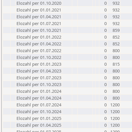
Elozahl per 01.10.2020
0
932
Elozahl per 01.01.2021
0
932
Elozahl per 01.04.2021
0
932
Elozahl per 01.07.2021
0
932
Elozahl per 01.10.2021
0
859
Elozahl per 01.01.2022
0
852
Elozahl per 01.04.2022
0
852
Elozahl per 01.07.2022
0
800
Elozahl per 01.10.2022
0
800
Elozahl per 01.01.2023
0
815
Elozahl per 01.04.2023
0
800
Elozahl per 01.07.2023
0
800
Elozahl per 01.10.2023
0
800
Elozahl per 01.01.2024
0
800
Elozahl per 01.04.2024
0
800
Elozahl per 01.07.2024
0
1200
Elozahl per 01.10.2024
0
1200
Elozahl per 01.01.2025
0
1200
Elozahl per 01.04.2025
0
1200
Elozahl per 01.07.2025
0
1200