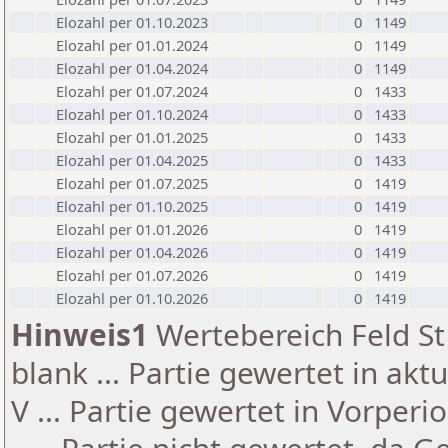
Elozahl per 01.10.2023
0
1149
Elozahl per 01.01.2024
0
1149
Elozahl per 01.04.2024
0
1149
Elozahl per 01.07.2024
0
1433
Elozahl per 01.10.2024
0
1433
Elozahl per 01.01.2025
0
1433
Elozahl per 01.04.2025
0
1433
Elozahl per 01.07.2025
0
1419
Elozahl per 01.10.2025
0
1419
Elozahl per 01.01.2026
0
1419
Elozahl per 01.04.2026
0
1419
Elozahl per 01.07.2026
0
1419
Elozahl per 01.10.2026
0
1419
Hinweis1
Wertebereich Feld St 
blank ... Partie gewertet in akt
V ... Partie gewertet in Vorperi