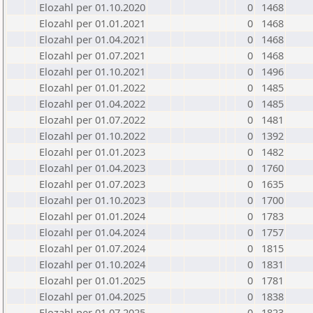
Elozahl per 01.10.2020
0
1468
Elozahl per 01.01.2021
0
1468
Elozahl per 01.04.2021
0
1468
Elozahl per 01.07.2021
0
1468
Elozahl per 01.10.2021
0
1496
Elozahl per 01.01.2022
0
1485
Elozahl per 01.04.2022
0
1485
Elozahl per 01.07.2022
0
1481
Elozahl per 01.10.2022
0
1392
Elozahl per 01.01.2023
0
1482
Elozahl per 01.04.2023
0
1760
Elozahl per 01.07.2023
0
1635
Elozahl per 01.10.2023
0
1700
Elozahl per 01.01.2024
0
1783
Elozahl per 01.04.2024
0
1757
Elozahl per 01.07.2024
0
1815
Elozahl per 01.10.2024
0
1831
Elozahl per 01.01.2025
0
1781
Elozahl per 01.04.2025
0
1838
Elozahl per 01.07.2025
0
1823