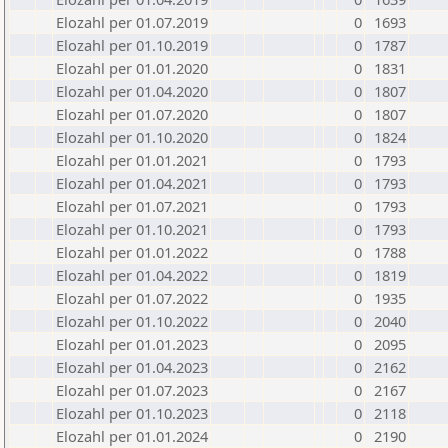
Elozahl per 01.07.2019
0
1693
Elozahl per 01.10.2019
0
1787
Elozahl per 01.01.2020
0
1831
Elozahl per 01.04.2020
0
1807
Elozahl per 01.07.2020
0
1807
Elozahl per 01.10.2020
0
1824
Elozahl per 01.01.2021
0
1793
Elozahl per 01.04.2021
0
1793
Elozahl per 01.07.2021
0
1793
Elozahl per 01.10.2021
0
1793
Elozahl per 01.01.2022
0
1788
Elozahl per 01.04.2022
0
1819
Elozahl per 01.07.2022
0
1935
Elozahl per 01.10.2022
0
2040
Elozahl per 01.01.2023
0
2095
Elozahl per 01.04.2023
0
2162
Elozahl per 01.07.2023
0
2167
Elozahl per 01.10.2023
0
2118
Elozahl per 01.01.2024
0
2190