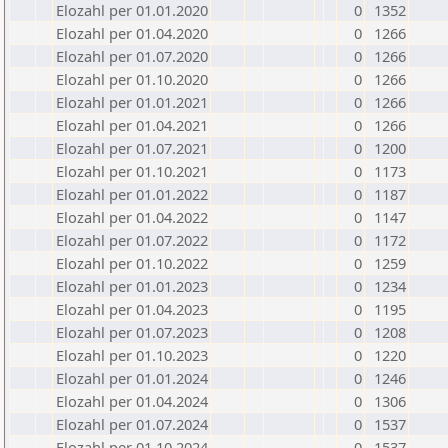
Elozahl per 01.01.2020
0
1352
Elozahl per 01.04.2020
0
1266
Elozahl per 01.07.2020
0
1266
Elozahl per 01.10.2020
0
1266
Elozahl per 01.01.2021
0
1266
Elozahl per 01.04.2021
0
1266
Elozahl per 01.07.2021
0
1200
Elozahl per 01.10.2021
0
1173
Elozahl per 01.01.2022
0
1187
Elozahl per 01.04.2022
0
1147
Elozahl per 01.07.2022
0
1172
Elozahl per 01.10.2022
0
1259
Elozahl per 01.01.2023
0
1234
Elozahl per 01.04.2023
0
1195
Elozahl per 01.07.2023
0
1208
Elozahl per 01.10.2023
0
1220
Elozahl per 01.01.2024
0
1246
Elozahl per 01.04.2024
0
1306
Elozahl per 01.07.2024
0
1537
Elozahl per 01.10.2024
0
1537