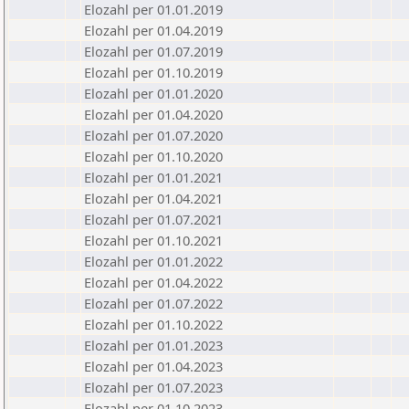
Elozahl per 01.01.2019
Elozahl per 01.04.2019
Elozahl per 01.07.2019
Elozahl per 01.10.2019
Elozahl per 01.01.2020
Elozahl per 01.04.2020
Elozahl per 01.07.2020
Elozahl per 01.10.2020
Elozahl per 01.01.2021
Elozahl per 01.04.2021
Elozahl per 01.07.2021
Elozahl per 01.10.2021
Elozahl per 01.01.2022
Elozahl per 01.04.2022
Elozahl per 01.07.2022
Elozahl per 01.10.2022
Elozahl per 01.01.2023
Elozahl per 01.04.2023
Elozahl per 01.07.2023
Elozahl per 01.10.2023