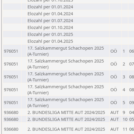
Elozahl per 01.01.2024
Elozahl per 01.04.2024
Elozahl per 01.07.2024
Elozahl per 01.10.2024
Elozahl per 01.01.2025
Elozahl per 01.04.2025
17. Salzkammergut Schachopen 2025
976051
OÖ
1
06
(A-Turnier)
17. Salzkammergut Schachopen 2025
976051
OÖ
2
07
(A-Turnier)
17. Salzkammergut Schachopen 2025
976051
OÖ
3
08
(A-Turnier)
17. Salzkammergut Schachopen 2025
976051
OÖ
4
08
(A-Turnier)
17. Salzkammergut Schachopen 2025
976051
OÖ
5
09
(A-Turnier)
936680
2. BUNDESLIGA MITTE AUT 2024/2025
AUT
9
04
936680
2. BUNDESLIGA MITTE AUT 2024/2025
AUT
10
05
936680
2. BUNDESLIGA MITTE AUT 2024/2025
AUT
11
06