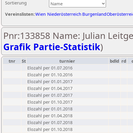
Sortierung
Vereinslisten:
Wien
Niederösterreich
Burgenland
Oberösterrei
Pnr:133858 Name: Julian Leitge
Grafik Partie-Statistik
)
tnr
St
turnier
bdld
rd
Elozahl per 01.07.2016
Elozahl per 01.10.2016
Elozahl per 01.01.2017
Elozahl per 01.04.2017
Elozahl per 01.07.2017
Elozahl per 01.10.2017
Elozahl per 01.01.2018
Elozahl per 01.04.2018
Elozahl per 01.07.2018
Elozahl per 01.10.2018