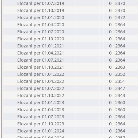
Elozahl per 01.07.2019
0
2370
Elozahl per 01.10.2019
0
2370
Elozahl per 01.01.2020
0
2372
Elozahl per 01.04.2020
0
2364
Elozahl per 01.07.2020
0
2364
Elozahl per 01.10.2020
0
2364
Elozahl per 01.01.2021
0
2364
Elozahl per 01.04.2021
0
2364
Elozahl per 01.07.2021
0
2364
Elozahl per 01.10.2021
0
2363
Elozahl per 01.01.2022
0
2352
Elozahl per 01.04.2022
0
2351
Elozahl per 01.07.2022
0
2347
Elozahl per 01.10.2022
0
2343
Elozahl per 01.01.2023
0
2360
Elozahl per 01.04.2023
0
2360
Elozahl per 01.07.2023
0
2364
Elozahl per 01.10.2023
0
2364
Elozahl per 01.01.2024
0
2364
Elozahl per 01.04.2024
0
2357