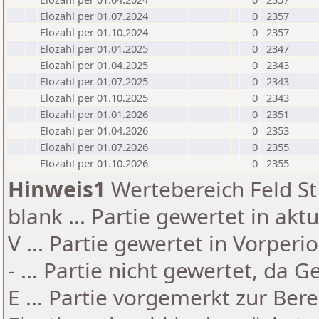
Elozahl per 01.07.2024
0
2357
Elozahl per 01.10.2024
0
2357
Elozahl per 01.01.2025
0
2347
Elozahl per 01.04.2025
0
2343
Elozahl per 01.07.2025
0
2343
Elozahl per 01.10.2025
0
2343
Elozahl per 01.01.2026
0
2351
Elozahl per 01.04.2026
0
2353
Elozahl per 01.07.2026
0
2355
Elozahl per 01.10.2026
0
2355
Hinweis1
Wertebereich Feld St 
blank ... Partie gewertet in akt
V ... Partie gewertet in Vorperi
- ... Partie nicht gewertet, da 
E ... Partie vorgemerkt zur Be