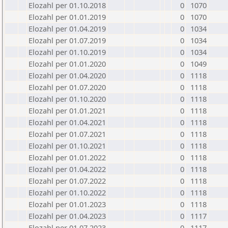
Elozahl per 01.10.2018
0
1070
Elozahl per 01.01.2019
0
1070
Elozahl per 01.04.2019
0
1034
Elozahl per 01.07.2019
0
1034
Elozahl per 01.10.2019
0
1034
Elozahl per 01.01.2020
0
1049
Elozahl per 01.04.2020
0
1118
Elozahl per 01.07.2020
0
1118
Elozahl per 01.10.2020
0
1118
Elozahl per 01.01.2021
0
1118
Elozahl per 01.04.2021
0
1118
Elozahl per 01.07.2021
0
1118
Elozahl per 01.10.2021
0
1118
Elozahl per 01.01.2022
0
1118
Elozahl per 01.04.2022
0
1118
Elozahl per 01.07.2022
0
1118
Elozahl per 01.10.2022
0
1118
Elozahl per 01.01.2023
0
1118
Elozahl per 01.04.2023
0
1117
Elozahl per 01.07.2023
0
1117