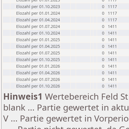
Elozahl per 01.10.2023
0
1117
Elozahl per 01.01.2024
0
1117
Elozahl per 01.04.2024
0
1117
Elozahl per 01.07.2024
0
1411
Elozahl per 01.10.2024
0
1411
Elozahl per 01.01.2025
0
1411
Elozahl per 01.04.2025
0
1411
Elozahl per 01.07.2025
0
1411
Elozahl per 01.10.2025
0
1411
Elozahl per 01.01.2026
0
1411
Elozahl per 01.04.2026
0
1411
Elozahl per 01.07.2026
0
1411
Elozahl per 01.10.2026
0
1411
Hinweis1
Wertebereich Feld St 
blank ... Partie gewertet in akt
V ... Partie gewertet in Vorperi