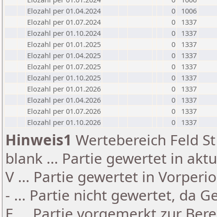
Elozahl per 01.04.2024
0
1006
Elozahl per 01.07.2024
0
1337
Elozahl per 01.10.2024
0
1337
Elozahl per 01.01.2025
0
1337
Elozahl per 01.04.2025
0
1337
Elozahl per 01.07.2025
0
1337
Elozahl per 01.10.2025
0
1337
Elozahl per 01.01.2026
0
1337
Elozahl per 01.04.2026
0
1337
Elozahl per 01.07.2026
0
1337
Elozahl per 01.10.2026
0
1337
Hinweis1
Wertebereich Feld St 
blank ... Partie gewertet in akt
V ... Partie gewertet in Vorperi
- ... Partie nicht gewertet, da 
E ... Partie vorgemerkt zur Be