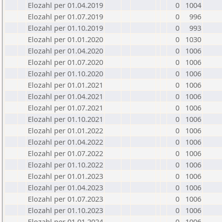
Elozahl per 01.04.2019
0
1004
Elozahl per 01.07.2019
0
996
Elozahl per 01.10.2019
0
993
Elozahl per 01.01.2020
0
1030
Elozahl per 01.04.2020
0
1006
Elozahl per 01.07.2020
0
1006
Elozahl per 01.10.2020
0
1006
Elozahl per 01.01.2021
0
1006
Elozahl per 01.04.2021
0
1006
Elozahl per 01.07.2021
0
1006
Elozahl per 01.10.2021
0
1006
Elozahl per 01.01.2022
0
1006
Elozahl per 01.04.2022
0
1006
Elozahl per 01.07.2022
0
1006
Elozahl per 01.10.2022
0
1006
Elozahl per 01.01.2023
0
1006
Elozahl per 01.04.2023
0
1006
Elozahl per 01.07.2023
0
1006
Elozahl per 01.10.2023
0
1006
Elozahl per 01.01.2024
0
1006