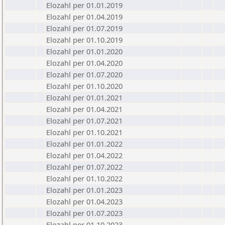
Elozahl per 01.01.2019
Elozahl per 01.04.2019
Elozahl per 01.07.2019
Elozahl per 01.10.2019
Elozahl per 01.01.2020
Elozahl per 01.04.2020
Elozahl per 01.07.2020
Elozahl per 01.10.2020
Elozahl per 01.01.2021
Elozahl per 01.04.2021
Elozahl per 01.07.2021
Elozahl per 01.10.2021
Elozahl per 01.01.2022
Elozahl per 01.04.2022
Elozahl per 01.07.2022
Elozahl per 01.10.2022
Elozahl per 01.01.2023
Elozahl per 01.04.2023
Elozahl per 01.07.2023
Elozahl per 01.10.2023