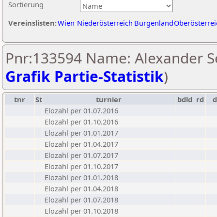
Sortierung
Vereinslisten:
Wien
Niederösterreich
Burgenland
Oberösterrei
Pnr:133594 Name: Alexander Se
Grafik Partie-Statistik
)
tnr
St
turnier
bdld
rd
Elozahl per 01.07.2016
Elozahl per 01.10.2016
Elozahl per 01.01.2017
Elozahl per 01.04.2017
Elozahl per 01.07.2017
Elozahl per 01.10.2017
Elozahl per 01.01.2018
Elozahl per 01.04.2018
Elozahl per 01.07.2018
Elozahl per 01.10.2018