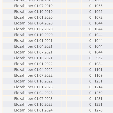
Elozahl per 01.07.2019
0
1065
Elozahl per 01.10.2019
0
1065
Elozahl per 01.01.2020
0
1072
Elozahl per 01.04.2020
0
1044
Elozahl per 01.07.2020
0
1044
Elozahl per 01.10.2020
0
1044
Elozahl per 01.01.2021
0
1044
Elozahl per 01.04.2021
0
1044
Elozahl per 01.07.2021
0
1044
Elozahl per 01.10.2021
0
962
Elozahl per 01.01.2022
0
1084
Elozahl per 01.04.2022
0
1101
Elozahl per 01.07.2022
0
1109
Elozahl per 01.10.2022
0
1231
Elozahl per 01.01.2023
0
1214
Elozahl per 01.04.2023
0
1259
Elozahl per 01.07.2023
0
1231
Elozahl per 01.10.2023
0
1231
Elozahl per 01.01.2024
0
1270