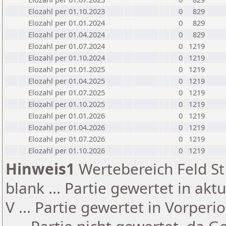
Elozahl per 01.10.2023
0
829
Elozahl per 01.01.2024
0
829
Elozahl per 01.04.2024
0
829
Elozahl per 01.07.2024
0
1219
Elozahl per 01.10.2024
0
1219
Elozahl per 01.01.2025
0
1219
Elozahl per 01.04.2025
0
1219
Elozahl per 01.07.2025
0
1219
Elozahl per 01.10.2025
0
1219
Elozahl per 01.01.2026
0
1219
Elozahl per 01.04.2026
0
1219
Elozahl per 01.07.2026
0
1219
Elozahl per 01.10.2026
0
1219
Hinweis1
Wertebereich Feld St 
blank ... Partie gewertet in akt
V ... Partie gewertet in Vorperi