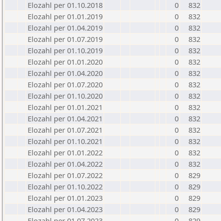
Elozahl per 01.10.2018
0
832
Elozahl per 01.01.2019
0
832
Elozahl per 01.04.2019
0
832
Elozahl per 01.07.2019
0
832
Elozahl per 01.10.2019
0
832
Elozahl per 01.01.2020
0
832
Elozahl per 01.04.2020
0
832
Elozahl per 01.07.2020
0
832
Elozahl per 01.10.2020
0
832
Elozahl per 01.01.2021
0
832
Elozahl per 01.04.2021
0
832
Elozahl per 01.07.2021
0
832
Elozahl per 01.10.2021
0
832
Elozahl per 01.01.2022
0
832
Elozahl per 01.04.2022
0
832
Elozahl per 01.07.2022
0
829
Elozahl per 01.10.2022
0
829
Elozahl per 01.01.2023
0
829
Elozahl per 01.04.2023
0
829
Elozahl per 01.07.2023
0
829