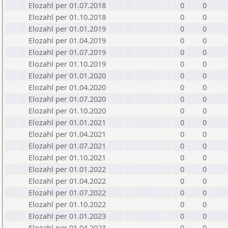
Elozahl per 01.07.2018
0
0
Elozahl per 01.10.2018
0
0
Elozahl per 01.01.2019
0
0
Elozahl per 01.04.2019
0
0
Elozahl per 01.07.2019
0
0
Elozahl per 01.10.2019
0
0
Elozahl per 01.01.2020
0
0
Elozahl per 01.04.2020
0
0
Elozahl per 01.07.2020
0
0
Elozahl per 01.10.2020
0
0
Elozahl per 01.01.2021
0
0
Elozahl per 01.04.2021
0
0
Elozahl per 01.07.2021
0
0
Elozahl per 01.10.2021
0
0
Elozahl per 01.01.2022
0
0
Elozahl per 01.04.2022
0
0
Elozahl per 01.07.2022
0
0
Elozahl per 01.10.2022
0
0
Elozahl per 01.01.2023
0
0
Elozahl per 01.04.2023
0
0