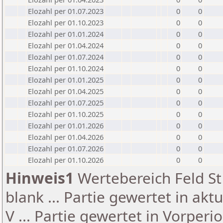
Elozahl per 01.07.2023
0
0
Elozahl per 01.10.2023
0
0
Elozahl per 01.01.2024
0
0
Elozahl per 01.04.2024
0
0
Elozahl per 01.07.2024
0
0
Elozahl per 01.10.2024
0
0
Elozahl per 01.01.2025
0
0
Elozahl per 01.04.2025
0
0
Elozahl per 01.07.2025
0
0
Elozahl per 01.10.2025
0
0
Elozahl per 01.01.2026
0
0
Elozahl per 01.04.2026
0
0
Elozahl per 01.07.2026
0
0
Elozahl per 01.10.2026
0
0
Hinweis1
Wertebereich Feld St 
blank ... Partie gewertet in akt
V ... Partie gewertet in Vorperi