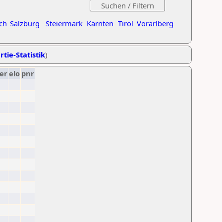
ch
Salzburg
Steiermark
Kärnten
Tirol
Vorarlberg
rtie-Statistik
)
er
elo
pnr