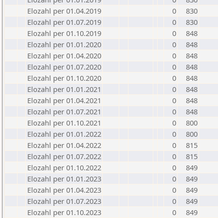
Elozahl per 01.04.2019
0
830
Elozahl per 01.07.2019
0
830
Elozahl per 01.10.2019
0
848
Elozahl per 01.01.2020
0
848
Elozahl per 01.04.2020
0
848
Elozahl per 01.07.2020
0
848
Elozahl per 01.10.2020
0
848
Elozahl per 01.01.2021
0
848
Elozahl per 01.04.2021
0
848
Elozahl per 01.07.2021
0
848
Elozahl per 01.10.2021
0
800
Elozahl per 01.01.2022
0
800
Elozahl per 01.04.2022
0
815
Elozahl per 01.07.2022
0
815
Elozahl per 01.10.2022
0
849
Elozahl per 01.01.2023
0
849
Elozahl per 01.04.2023
0
849
Elozahl per 01.07.2023
0
849
Elozahl per 01.10.2023
0
849