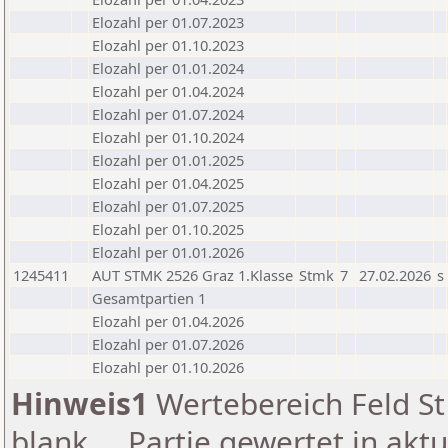
Elozahl per 01.07.2023
Elozahl per 01.10.2023
Elozahl per 01.01.2024
Elozahl per 01.04.2024
Elozahl per 01.07.2024
Elozahl per 01.10.2024
Elozahl per 01.01.2025
Elozahl per 01.04.2025
Elozahl per 01.07.2025
Elozahl per 01.10.2025
Elozahl per 01.01.2026
1245411
AUT STMK 2526 Graz 1.Klasse
Stmk
7
27.02.2026
s
Gesamtpartien 1
Elozahl per 01.04.2026
Elozahl per 01.07.2026
Elozahl per 01.10.2026
Hinweis1
Wertebereich Feld St 
blank ... Partie gewertet in akt