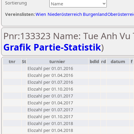
Sortierung
Vereinslisten:
Wien
Niederösterreich
Burgenland
Oberösterrei
Pnr:133323 Name: Tue Anh Vu T
Grafik Partie-Statistik
)
tnr
St
turnier
bdld
rd
datum
f
Elozahl per 01.01.2016
Elozahl per 01.04.2016
Elozahl per 01.07.2016
Elozahl per 01.10.2016
Elozahl per 01.01.2017
Elozahl per 01.04.2017
Elozahl per 01.07.2017
Elozahl per 01.10.2017
Elozahl per 01.01.2018
Elozahl per 01.04.2018