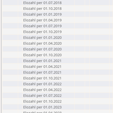
Elozahl per 01.07.2018
Elozahl per 01.10.2018
Elozahl per 01.01.2019
Elozahl per 01.04.2019
Elozahl per 01.07.2019
Elozahl per 01.10.2019
Elozahl per 01.01.2020
Elozahl per 01.04.2020
Elozahl per 01.07.2020
Elozahl per 01.10.2020
Elozahl per 01.01.2021
Elozahl per 01.04.2021
Elozahl per 01.07.2021
Elozahl per 01.10.2021
Elozahl per 01.01.2022
Elozahl per 01.04.2022
Elozahl per 01.07.2022
Elozahl per 01.10.2022
Elozahl per 01.01.2023
Elozahl per 01.04.2023