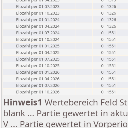
Elozahl per 01.07.2023
0
1326
Elozahl per 01.10.2023
0
1326
Elozahl per 01.01.2024
0
1326
Elozahl per 01.04.2024
0
1326
Elozahl per 01.07.2024
0
1551
Elozahl per 01.10.2024
0
1551
Elozahl per 01.01.2025
0
1551
Elozahl per 01.04.2025
0
1551
Elozahl per 01.07.2025
0
1551
Elozahl per 01.10.2025
0
1551
Elozahl per 01.01.2026
0
1551
Elozahl per 01.04.2026
0
1551
Elozahl per 01.07.2026
0
1551
Elozahl per 01.10.2026
0
1551
Hinweis1
Wertebereich Feld St 
blank ... Partie gewertet in akt
V ... Partie gewertet in Vorperi