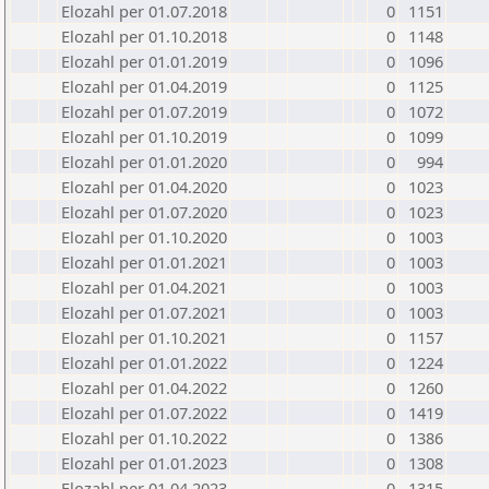
Elozahl per 01.07.2018
0
1151
Elozahl per 01.10.2018
0
1148
Elozahl per 01.01.2019
0
1096
Elozahl per 01.04.2019
0
1125
Elozahl per 01.07.2019
0
1072
Elozahl per 01.10.2019
0
1099
Elozahl per 01.01.2020
0
994
Elozahl per 01.04.2020
0
1023
Elozahl per 01.07.2020
0
1023
Elozahl per 01.10.2020
0
1003
Elozahl per 01.01.2021
0
1003
Elozahl per 01.04.2021
0
1003
Elozahl per 01.07.2021
0
1003
Elozahl per 01.10.2021
0
1157
Elozahl per 01.01.2022
0
1224
Elozahl per 01.04.2022
0
1260
Elozahl per 01.07.2022
0
1419
Elozahl per 01.10.2022
0
1386
Elozahl per 01.01.2023
0
1308
Elozahl per 01.04.2023
0
1315