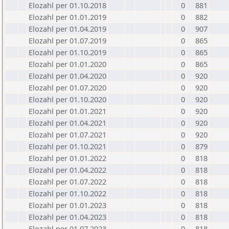
Elozahl per 01.10.2018
0
881
Elozahl per 01.01.2019
0
882
Elozahl per 01.04.2019
0
907
Elozahl per 01.07.2019
0
865
Elozahl per 01.10.2019
0
865
Elozahl per 01.01.2020
0
865
Elozahl per 01.04.2020
0
920
Elozahl per 01.07.2020
0
920
Elozahl per 01.10.2020
0
920
Elozahl per 01.01.2021
0
920
Elozahl per 01.04.2021
0
920
Elozahl per 01.07.2021
0
920
Elozahl per 01.10.2021
0
879
Elozahl per 01.01.2022
0
818
Elozahl per 01.04.2022
0
818
Elozahl per 01.07.2022
0
818
Elozahl per 01.10.2022
0
818
Elozahl per 01.01.2023
0
818
Elozahl per 01.04.2023
0
818
Elozahl per 01.07.2023
0
818