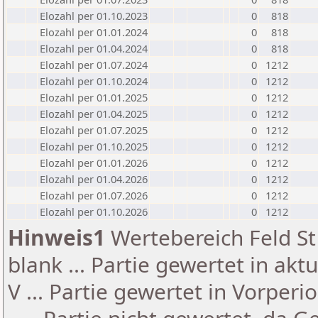
Elozahl per 01.10.2023
0
818
Elozahl per 01.01.2024
0
818
Elozahl per 01.04.2024
0
818
Elozahl per 01.07.2024
0
1212
Elozahl per 01.10.2024
0
1212
Elozahl per 01.01.2025
0
1212
Elozahl per 01.04.2025
0
1212
Elozahl per 01.07.2025
0
1212
Elozahl per 01.10.2025
0
1212
Elozahl per 01.01.2026
0
1212
Elozahl per 01.04.2026
0
1212
Elozahl per 01.07.2026
0
1212
Elozahl per 01.10.2026
0
1212
Hinweis1
Wertebereich Feld St 
blank ... Partie gewertet in akt
V ... Partie gewertet in Vorperi