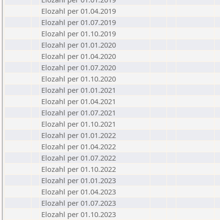
Elozahl per 01.04.2019
Elozahl per 01.07.2019
Elozahl per 01.10.2019
Elozahl per 01.01.2020
Elozahl per 01.04.2020
Elozahl per 01.07.2020
Elozahl per 01.10.2020
Elozahl per 01.01.2021
Elozahl per 01.04.2021
Elozahl per 01.07.2021
Elozahl per 01.10.2021
Elozahl per 01.01.2022
Elozahl per 01.04.2022
Elozahl per 01.07.2022
Elozahl per 01.10.2022
Elozahl per 01.01.2023
Elozahl per 01.04.2023
Elozahl per 01.07.2023
Elozahl per 01.10.2023