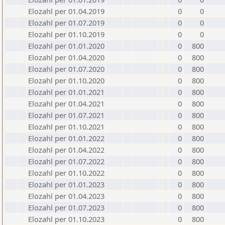
Elozahl per 01.04.2019
0
0
Elozahl per 01.07.2019
0
0
Elozahl per 01.10.2019
0
0
Elozahl per 01.01.2020
0
800
Elozahl per 01.04.2020
0
800
Elozahl per 01.07.2020
0
800
Elozahl per 01.10.2020
0
800
Elozahl per 01.01.2021
0
800
Elozahl per 01.04.2021
0
800
Elozahl per 01.07.2021
0
800
Elozahl per 01.10.2021
0
800
Elozahl per 01.01.2022
0
800
Elozahl per 01.04.2022
0
800
Elozahl per 01.07.2022
0
800
Elozahl per 01.10.2022
0
800
Elozahl per 01.01.2023
0
800
Elozahl per 01.04.2023
0
800
Elozahl per 01.07.2023
0
800
Elozahl per 01.10.2023
0
800