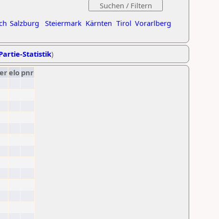
ch
Salzburg
Steiermark
Kärnten
Tirol
Vorarlberg
Partie-Statistik
)
er
elo
pnr