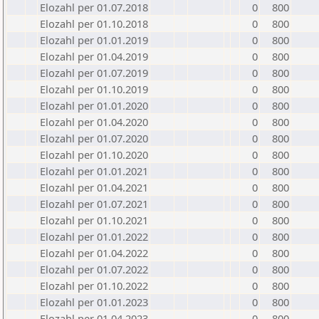
Elozahl per 01.07.2018
0
800
Elozahl per 01.10.2018
0
800
Elozahl per 01.01.2019
0
800
Elozahl per 01.04.2019
0
800
Elozahl per 01.07.2019
0
800
Elozahl per 01.10.2019
0
800
Elozahl per 01.01.2020
0
800
Elozahl per 01.04.2020
0
800
Elozahl per 01.07.2020
0
800
Elozahl per 01.10.2020
0
800
Elozahl per 01.01.2021
0
800
Elozahl per 01.04.2021
0
800
Elozahl per 01.07.2021
0
800
Elozahl per 01.10.2021
0
800
Elozahl per 01.01.2022
0
800
Elozahl per 01.04.2022
0
800
Elozahl per 01.07.2022
0
800
Elozahl per 01.10.2022
0
800
Elozahl per 01.01.2023
0
800
Elozahl per 01.04.2023
0
800