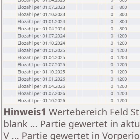
Elozahl per 01.07.2023
0
800
Elozahl per 01.10.2023
0
800
Elozahl per 01.01.2024
0
800
Elozahl per 01.04.2024
0
800
Elozahl per 01.07.2024
0
1200
Elozahl per 01.10.2024
0
1200
Elozahl per 01.01.2025
0
1200
Elozahl per 01.04.2025
0
1200
Elozahl per 01.07.2025
0
1200
Elozahl per 01.10.2025
0
1200
Elozahl per 01.01.2026
0
1200
Elozahl per 01.04.2026
0
1200
Elozahl per 01.07.2026
0
1200
Elozahl per 01.10.2026
0
1200
Hinweis1
Wertebereich Feld St 
blank ... Partie gewertet in akt
V ... Partie gewertet in Vorperi