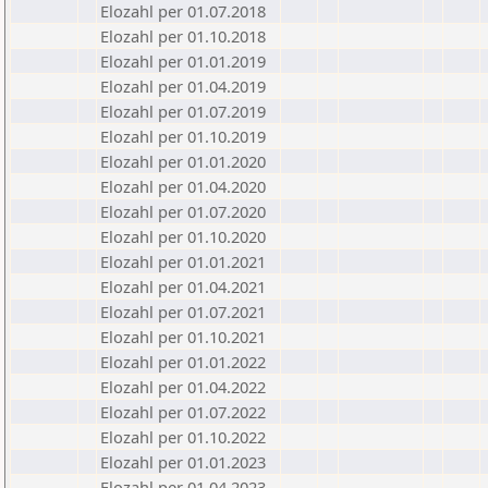
Elozahl per 01.07.2018
Elozahl per 01.10.2018
Elozahl per 01.01.2019
Elozahl per 01.04.2019
Elozahl per 01.07.2019
Elozahl per 01.10.2019
Elozahl per 01.01.2020
Elozahl per 01.04.2020
Elozahl per 01.07.2020
Elozahl per 01.10.2020
Elozahl per 01.01.2021
Elozahl per 01.04.2021
Elozahl per 01.07.2021
Elozahl per 01.10.2021
Elozahl per 01.01.2022
Elozahl per 01.04.2022
Elozahl per 01.07.2022
Elozahl per 01.10.2022
Elozahl per 01.01.2023
Elozahl per 01.04.2023