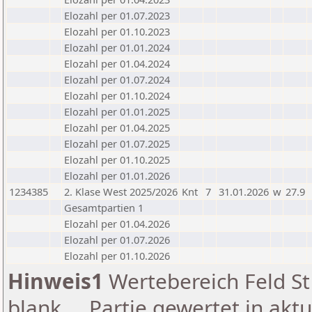
Elozahl per 01.07.2023
Elozahl per 01.10.2023
Elozahl per 01.01.2024
Elozahl per 01.04.2024
Elozahl per 01.07.2024
Elozahl per 01.10.2024
Elozahl per 01.01.2025
Elozahl per 01.04.2025
Elozahl per 01.07.2025
Elozahl per 01.10.2025
Elozahl per 01.01.2026
1234385
2. Klase West 2025/2026
Knt
7
31.01.2026
w
27.9
Gesamtpartien 1
Elozahl per 01.04.2026
Elozahl per 01.07.2026
Elozahl per 01.10.2026
Hinweis1
Wertebereich Feld St 
blank ... Partie gewertet in akt