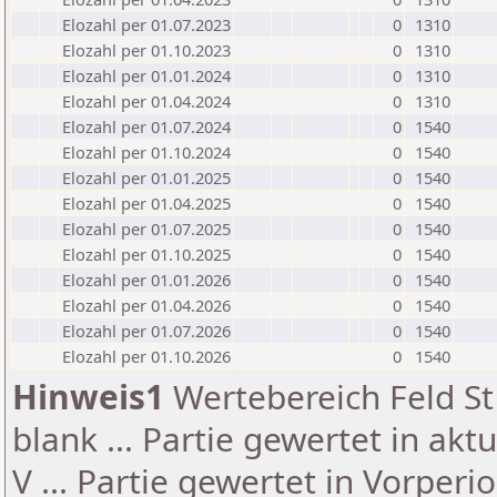
Elozahl per 01.07.2023
0
1310
Elozahl per 01.10.2023
0
1310
Elozahl per 01.01.2024
0
1310
Elozahl per 01.04.2024
0
1310
Elozahl per 01.07.2024
0
1540
Elozahl per 01.10.2024
0
1540
Elozahl per 01.01.2025
0
1540
Elozahl per 01.04.2025
0
1540
Elozahl per 01.07.2025
0
1540
Elozahl per 01.10.2025
0
1540
Elozahl per 01.01.2026
0
1540
Elozahl per 01.04.2026
0
1540
Elozahl per 01.07.2026
0
1540
Elozahl per 01.10.2026
0
1540
Hinweis1
Wertebereich Feld St 
blank ... Partie gewertet in akt
V ... Partie gewertet in Vorperi