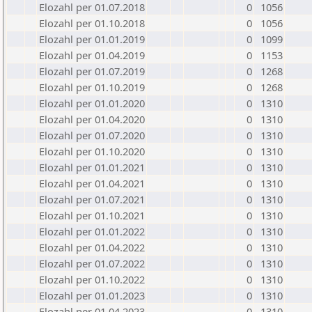
Elozahl per 01.07.2018
0
1056
Elozahl per 01.10.2018
0
1056
Elozahl per 01.01.2019
0
1099
Elozahl per 01.04.2019
0
1153
Elozahl per 01.07.2019
0
1268
Elozahl per 01.10.2019
0
1268
Elozahl per 01.01.2020
0
1310
Elozahl per 01.04.2020
0
1310
Elozahl per 01.07.2020
0
1310
Elozahl per 01.10.2020
0
1310
Elozahl per 01.01.2021
0
1310
Elozahl per 01.04.2021
0
1310
Elozahl per 01.07.2021
0
1310
Elozahl per 01.10.2021
0
1310
Elozahl per 01.01.2022
0
1310
Elozahl per 01.04.2022
0
1310
Elozahl per 01.07.2022
0
1310
Elozahl per 01.10.2022
0
1310
Elozahl per 01.01.2023
0
1310
Elozahl per 01.04.2023
0
1310