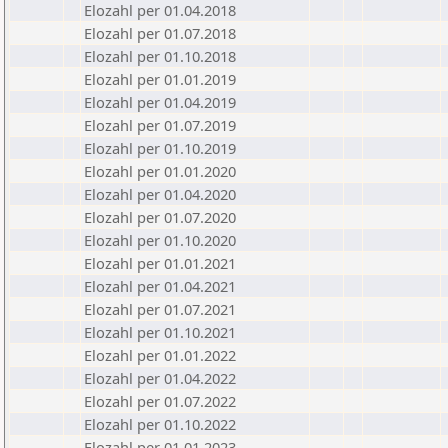
Elozahl per 01.04.2018
Elozahl per 01.07.2018
Elozahl per 01.10.2018
Elozahl per 01.01.2019
Elozahl per 01.04.2019
Elozahl per 01.07.2019
Elozahl per 01.10.2019
Elozahl per 01.01.2020
Elozahl per 01.04.2020
Elozahl per 01.07.2020
Elozahl per 01.10.2020
Elozahl per 01.01.2021
Elozahl per 01.04.2021
Elozahl per 01.07.2021
Elozahl per 01.10.2021
Elozahl per 01.01.2022
Elozahl per 01.04.2022
Elozahl per 01.07.2022
Elozahl per 01.10.2022
Elozahl per 01.01.2023