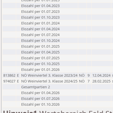
Elozahl per 01.04.2023
Elozahl per 01.07.2023
Elozahl per 01.10.2023
Elozahl per 01.01.2024
Elozahl per 01.04.2024
Elozahl per 01.07.2024
Elozahl per 01.10.2024
Elozahl per 01.01.2025
Elozahl per 01.04.2025
Elozahl per 01.07.2025
Elozahl per 01.10.2025
Elozahl per 01.01.2026
813862
E
NÖ Weinviertel 3. Klasse 2023/24
NÖ
9
12.04.2024
974027
E
NÖ Weinviertel 3. Klasse 2024/25
NÖ
7
28.02.2025
Gesamtpartien 2
Elozahl per 01.04.2026
Elozahl per 01.07.2026
Elozahl per 01.10.2026