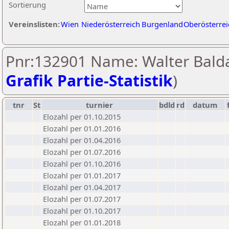
Sortierung
Vereinslisten:
Wien
Niederösterreich
Burgenland
Oberösterrei
Pnr:132901 Name: Walter Balda
Grafik Partie-Statistik
)
tnr
St
turnier
bdld
rd
datum
Elozahl per 01.10.2015
Elozahl per 01.01.2016
Elozahl per 01.04.2016
Elozahl per 01.07.2016
Elozahl per 01.10.2016
Elozahl per 01.01.2017
Elozahl per 01.04.2017
Elozahl per 01.07.2017
Elozahl per 01.10.2017
Elozahl per 01.01.2018