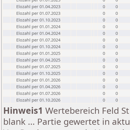
Elozahl per 01.04.2023
0
0
Elozahl per 01.07.2023
0
0
Elozahl per 01.10.2023
0
0
Elozahl per 01.01.2024
0
0
Elozahl per 01.04.2024
0
0
Elozahl per 01.07.2024
0
0
Elozahl per 01.10.2024
0
0
Elozahl per 01.01.2025
0
0
Elozahl per 01.04.2025
0
0
Elozahl per 01.07.2025
0
0
Elozahl per 01.10.2025
0
0
Elozahl per 01.01.2026
0
0
Elozahl per 01.04.2026
0
0
Elozahl per 01.07.2026
0
0
Elozahl per 01.10.2026
0
0
Hinweis1
Wertebereich Feld St 
blank ... Partie gewertet in akt