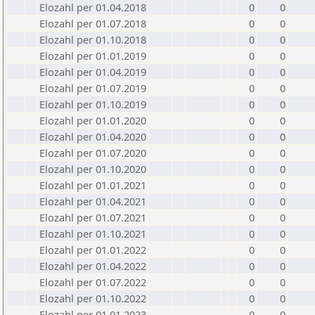
Elozahl per 01.04.2018
0
0
Elozahl per 01.07.2018
0
0
Elozahl per 01.10.2018
0
0
Elozahl per 01.01.2019
0
0
Elozahl per 01.04.2019
0
0
Elozahl per 01.07.2019
0
0
Elozahl per 01.10.2019
0
0
Elozahl per 01.01.2020
0
0
Elozahl per 01.04.2020
0
0
Elozahl per 01.07.2020
0
0
Elozahl per 01.10.2020
0
0
Elozahl per 01.01.2021
0
0
Elozahl per 01.04.2021
0
0
Elozahl per 01.07.2021
0
0
Elozahl per 01.10.2021
0
0
Elozahl per 01.01.2022
0
0
Elozahl per 01.04.2022
0
0
Elozahl per 01.07.2022
0
0
Elozahl per 01.10.2022
0
0
Elozahl per 01.01.2023
0
0