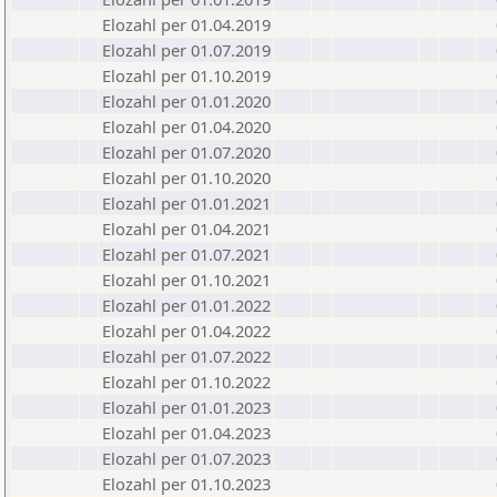
Elozahl per 01.04.2019
Elozahl per 01.07.2019
Elozahl per 01.10.2019
Elozahl per 01.01.2020
Elozahl per 01.04.2020
Elozahl per 01.07.2020
Elozahl per 01.10.2020
Elozahl per 01.01.2021
Elozahl per 01.04.2021
Elozahl per 01.07.2021
Elozahl per 01.10.2021
Elozahl per 01.01.2022
Elozahl per 01.04.2022
Elozahl per 01.07.2022
Elozahl per 01.10.2022
Elozahl per 01.01.2023
Elozahl per 01.04.2023
Elozahl per 01.07.2023
Elozahl per 01.10.2023