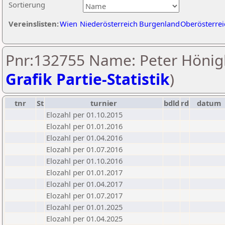
Sortierung
Vereinslisten:
Wien
Niederösterreich
Burgenland
Oberösterrei
Pnr:132755 Name: Peter Hönigl
Grafik Partie-Statistik
)
tnr
St
turnier
bdld
rd
datum
Elozahl per 01.10.2015
Elozahl per 01.01.2016
Elozahl per 01.04.2016
Elozahl per 01.07.2016
Elozahl per 01.10.2016
Elozahl per 01.01.2017
Elozahl per 01.04.2017
Elozahl per 01.07.2017
Elozahl per 01.01.2025
Elozahl per 01.04.2025