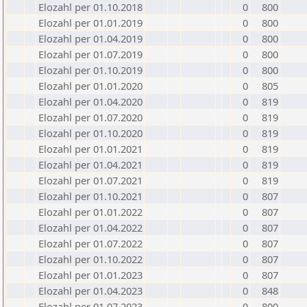
Elozahl per 01.10.2018
0
800
Elozahl per 01.01.2019
0
800
Elozahl per 01.04.2019
0
800
Elozahl per 01.07.2019
0
800
Elozahl per 01.10.2019
0
800
Elozahl per 01.01.2020
0
805
Elozahl per 01.04.2020
0
819
Elozahl per 01.07.2020
0
819
Elozahl per 01.10.2020
0
819
Elozahl per 01.01.2021
0
819
Elozahl per 01.04.2021
0
819
Elozahl per 01.07.2021
0
819
Elozahl per 01.10.2021
0
807
Elozahl per 01.01.2022
0
807
Elozahl per 01.04.2022
0
807
Elozahl per 01.07.2022
0
807
Elozahl per 01.10.2022
0
807
Elozahl per 01.01.2023
0
807
Elozahl per 01.04.2023
0
848
Elozahl per 01.07.2023
0
800