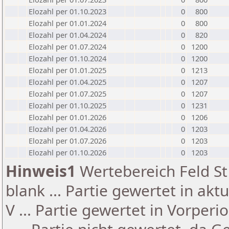
Elozahl per 01.10.2023
0
800
Elozahl per 01.01.2024
0
800
Elozahl per 01.04.2024
0
820
Elozahl per 01.07.2024
0
1200
Elozahl per 01.10.2024
0
1200
Elozahl per 01.01.2025
0
1213
Elozahl per 01.04.2025
0
1207
Elozahl per 01.07.2025
0
1207
Elozahl per 01.10.2025
0
1231
Elozahl per 01.01.2026
0
1206
Elozahl per 01.04.2026
0
1203
Elozahl per 01.07.2026
0
1203
Elozahl per 01.10.2026
0
1203
Hinweis1
Wertebereich Feld St 
blank ... Partie gewertet in akt
V ... Partie gewertet in Vorperi